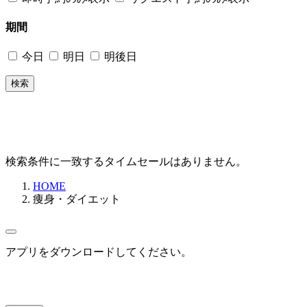
期間
今日
明日
明後日
検索
検索条件に一致するタイムセールはありません。
HOME
痩身・ダイエット
アプリをダウンロードしてください。