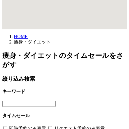
HOME
痩身・ダイエット
痩身・ダイエットのタイムセールをさ
がす
絞り込み検索
キーワード
タイムセール
即時予約のみ表示
リクエスト予約のみ表示