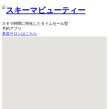
スキマ時間に特化したタイムセール型
予約アプリ
美容サロンはこちら